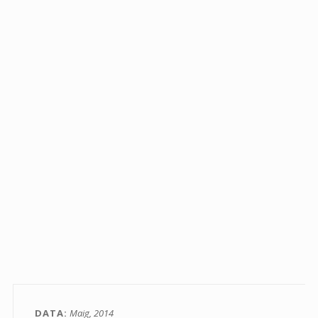
DATA
Maig, 2014