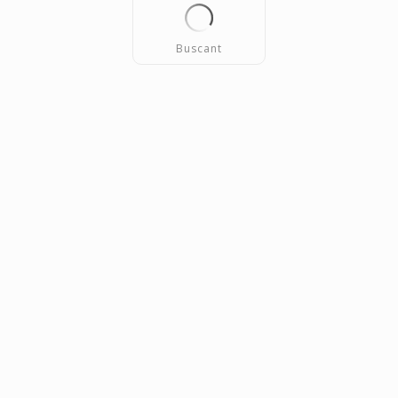
Buscant