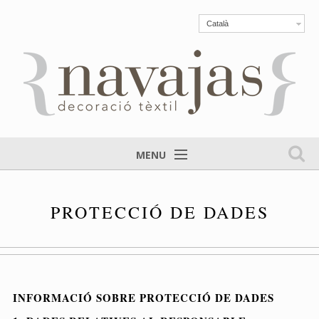
Català
MENU
PROTECCIÓ DE DADES
INFORMACIÓ SOBRE PROTECCIÓ DE DADES